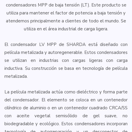
condensadores MPP de baja tensión (LT). Este producto se
utiliza para mantener el factor de potencia a baja tensión y
atendemos principalmente a clientes de todo el mundo. Se
utiliza en el área industrial de carga ligera.
El condensador LV MPP de SHARDA está diseñado con
película metalizada y autoregenerable. Estos condensadores
se utilizan en industrias con cargas ligeras con carga
inductiva. Su construcción se basa en tecnología de película
metalizada.
La película metalizada actúa como dieléctrico y forma parte
del condensador. El elemento se coloca en un contenedor
cilíndrico de aluminio o en un contenedor cuadrado CRCA/SS
con aceite vegetal semisólido de gel suave, no
biodegradable y ecológico. Estos condensadores incorporan
tecnología de autorreparación y un desconector de