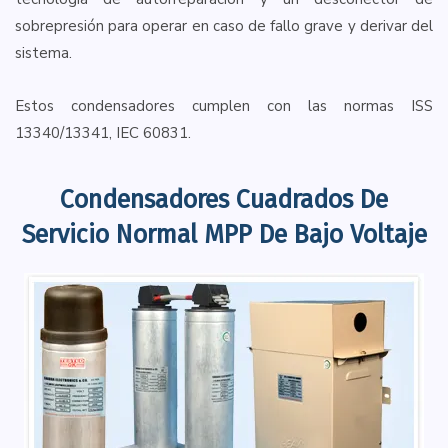
sobrepresión para operar en caso de fallo grave y derivar del
sistema.
Estos condensadores cumplen con las normas ISS
13340/13341, IEC 60831.
Condensadores Cuadrados De
Servicio Normal MPP De Bajo Voltaje