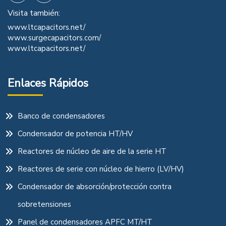
Visita también:
www.ltcapacitors.net/
www.surgecapacitors.com/
www.ltcapacitors.net/
Enlaces Rápidos
Banco de condensadores
Condensador de potencia HT/HV
Reactores de núcleo de aire de la serie HT
Reactores de serie con núcleo de hierro (LV/HV)
Condensador de absorción/protección contra
sobretensiones
Panel de condensadores APFC MT/HT