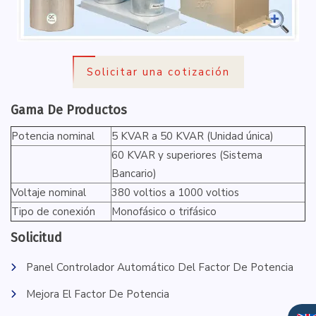
Solicitar una cotización
Gama De Productos
Potencia nominal
5 KVAR a 50 KVAR (Unidad única)
60 KVAR y superiores (Sistema
Bancario)
Voltaje nominal
380 voltios a 1000 voltios
Tipo de conexión
Monofásico o trifásico
Solicitud
Panel Controlador Automático Del Factor De Potencia
Mejora El Factor De Potencia