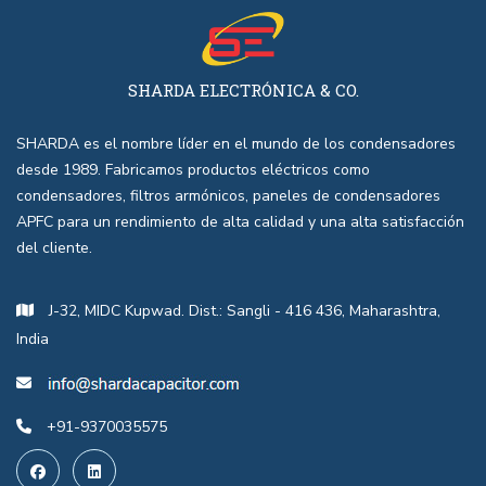
SHARDA ELECTRÓNICA & CO.
SHARDA es el nombre líder en el mundo de los condensadores
desde 1989. Fabricamos productos eléctricos como
condensadores, filtros armónicos, paneles de condensadores
APFC para un rendimiento de alta calidad y una alta satisfacción
del cliente.
J-32, MIDC Kupwad. Dist.: Sangli - 416 436, Maharashtra,
India
+91-9370035575