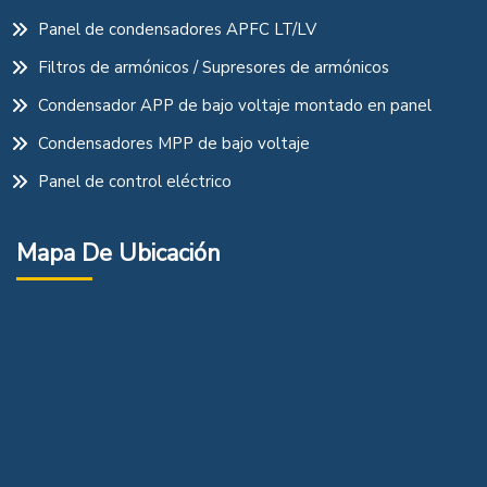
Panel de condensadores APFC LT/LV
Filtros de armónicos / Supresores de armónicos
Condensador APP de bajo voltaje montado en panel
Condensadores MPP de bajo voltaje
Panel de control eléctrico
Mapa De Ubicación